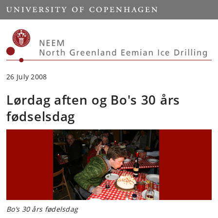
Start
26 July 2008
Lørdag aften og Bo's 30 års
fødselsdag
Bo’s 30 års fødelsdag