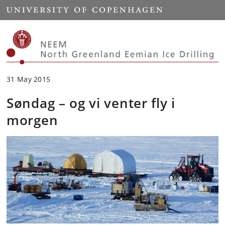
Start
31 May 2015
Søndag – og vi venter fly i
morgen